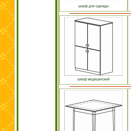
шкаф для одежды
шкаф медицинский