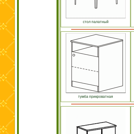
стол палатный
тумба прикроватная