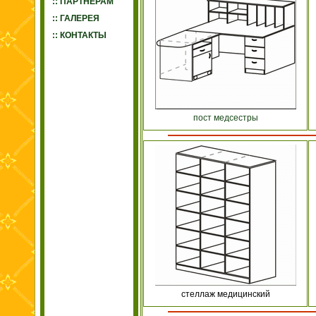
:: ПАРТНЕРАМ
:: ГАЛЕРЕЯ
:: КОНТАКТЫ
пост медсестры
стеллаж медицинский