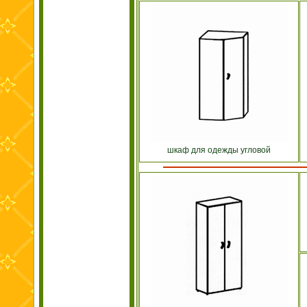
шкаф для одежды угловой